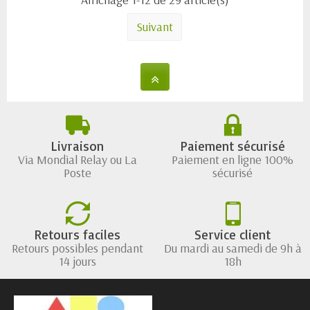
Suivant
Livraison
Paiement sécurisé
Via Mondial Relay ou La
Paiement en ligne 100%
Poste
sécurisé
Retours faciles
Service client
Retours possibles pendant
Du mardi au samedi de 9h à
14 jours
18h