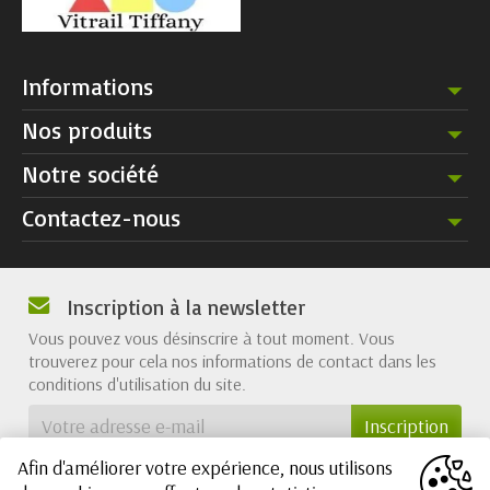
Informations
Nos produits
Notre société
Contactez-nous
Inscription à la newsletter
Vous pouvez vous désinscrire à tout moment. Vous
trouverez pour cela nos informations de contact dans les
conditions d'utilisation du site.
Afin d'améliorer votre expérience, nous utilisons