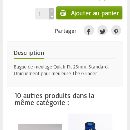
Ajouter au panier
Partager
Description
Bague de meulage Quick-Fit 25mm. Standard.
Uniquement pour meuleuse The Grinder
10 autres produits dans la
même catégorie :