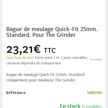
Bague de meulage Quick-Fit 25mm.
Standard. Pour The Grinder
23,21€
TTC
Hors frais de port
Envoi entre 1 et 3 jours ouvrables.
Livraison dépendra du transporteur
Bague de meulage Quick-Fit 25mm. Standard.
Uniquement pour meuleuse The Grinder
Référence
3083101
En stock
(5 produits)