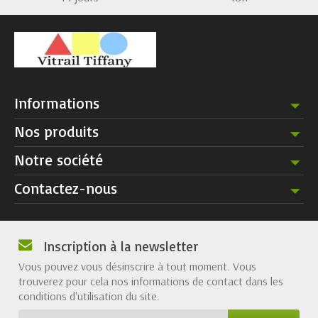
Informations
Nos produits
Notre société
Contactez-nous
Inscription à la newsletter
Vous pouvez vous désinscrire à tout moment. Vous
trouverez pour cela nos informations de contact dans les
conditions d'utilisation du site.